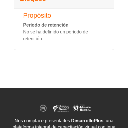
Propósito
Período de retención
No se ha definido un período de
retención
Nos complace presentarles
DesarrolloPlus
, una
plataforma integral de capacitación virtual continua