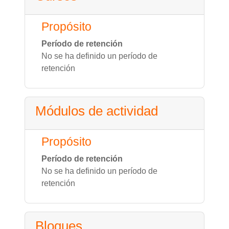
Propósito
Período de retención
No se ha definido un período de
retención
Módulos de actividad
Propósito
Período de retención
No se ha definido un período de
retención
Bloques