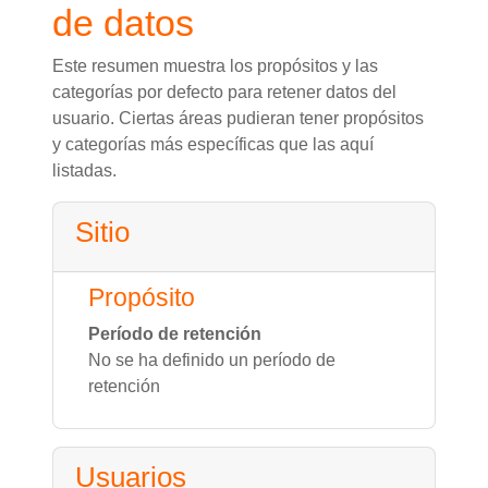
de datos
Este resumen muestra los propósitos y las
categorías por defecto para retener datos del
usuario. Ciertas áreas pudieran tener propósitos
y categorías más específicas que las aquí
listadas.
Sitio
Propósito
Período de retención
No se ha definido un período de
retención
Usuarios