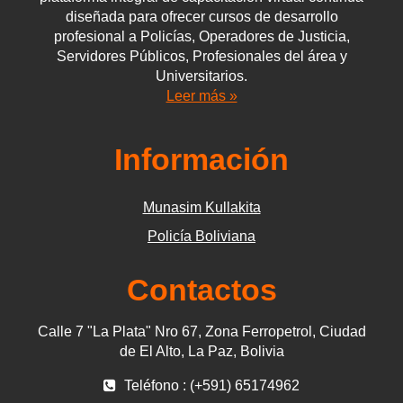
diseñada para ofrecer cursos de desarrollo
profesional a Policías, Operadores de Justicia,
Servidores Públicos, Profesionales del área y
Universitarios.
Leer más »
Información
Munasim Kullakita
Policía Boliviana
Contactos
Calle 7 "La Plata" Nro 67, Zona Ferropetrol, Ciudad
de El Alto, La Paz, Bolivia
Teléfono : (+591) 65174962