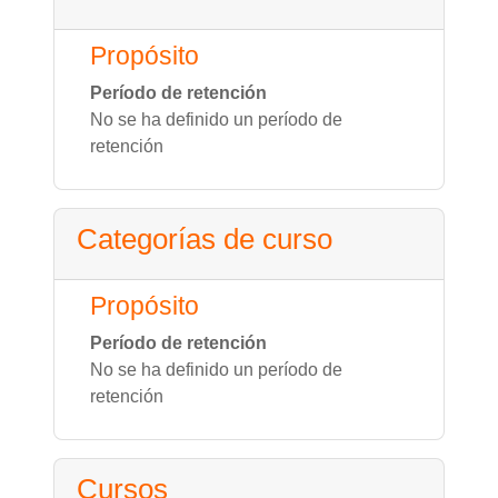
Propósito
Período de retención
No se ha definido un período de
retención
Categorías de curso
Propósito
Período de retención
No se ha definido un período de
retención
Cursos